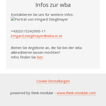
Infos zur wba
Kontaktieren Sie uns für weitere Infos:
+43(0)1/5242000-11
irmgard.stieglmayer@wba.or.at
Bieten Sie Angebote an, die Sie bei der wba
akkreditieren lassen möchten?
Infos finden Sie
hier
.
Cookie Einstellungen
powered by think-modular -
www.think-modular.com