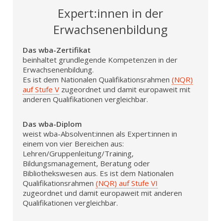
Expert:innen in der
Erwachsenenbildung
Das wba-Zertifikat
beinhaltet grundlegende Kompetenzen in der
Erwachsenenbildung.
Es ist dem Nationalen Qualifikationsrahmen
(NQR)
auf Stufe V
zugeordnet und damit europaweit mit
anderen Qualifikationen vergleichbar.
Das wba-Diplom
weist wba-Absolvent:innen als Expert:innen in
einem von vier Bereichen aus:
Lehren/Gruppenleitung/Training,
Bildungsmanagement, Beratung oder
Bibliothekswesen aus. Es ist dem Nationalen
Qualifikationsrahmen
(NQR) auf Stufe VI
zugeordnet und damit europaweit mit anderen
Qualifikationen vergleichbar.