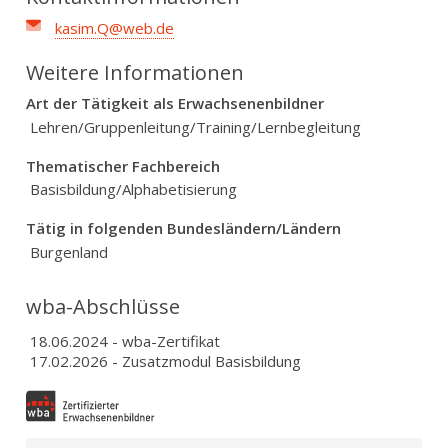
kasim.Q@web.de
Weitere Informationen
Art der Tätigkeit als Erwachsenenbildner
Lehren/Gruppenleitung/Training/Lernbegleitung
Thematischer Fachbereich
Basisbildung/Alphabetisierung
Tätig in folgenden Bundesländern/Ländern
Burgenland
wba-Abschlüsse
18.06.2024
- wba-Zertifikat
17.02.2026
- Zusatzmodul Basisbildung